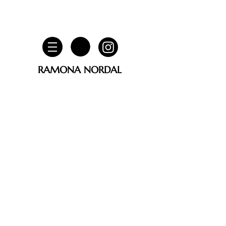
RAMONA NORDAL